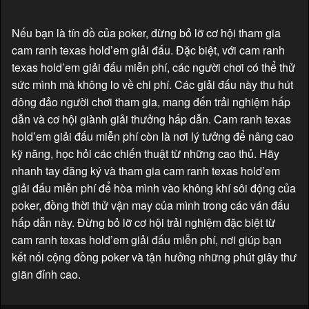
Nếu bạn là tín đồ của poker, đừng bỏ lỡ cơ hội tham gia
cam ranh texas hold’em giải đấu. Đặc biệt, với cam ranh
texas hold’em giải đấu miễn phí, các người chơi có thể thử
sức mình mà không lo về chi phí. Các giải đấu này thu hút
đông đảo người chơi tham gia, mang đến trải nghiệm hấp
dẫn và cơ hội giành giải thưởng hấp dẫn. Cam ranh texas
hold’em giải đấu miễn phí còn là nơi lý tưởng để nâng cao
kỹ năng, học hỏi các chiến thuật từ những cao thủ. Hãy
nhanh tay đăng ký và tham gia cam ranh texas hold’em
giải đấu miễn phí để hòa mình vào không khí sôi động của
poker, đồng thời thử vận may của mình trong các ván đấu
hấp dẫn này. Đừng bỏ lỡ cơ hội trải nghiệm đặc biệt từ
cam ranh texas hold’em giải đấu miễn phí, nơi giúp bạn
kết nối cộng đồng poker và tận hưởng những phút giây thư
giãn đỉnh cao.