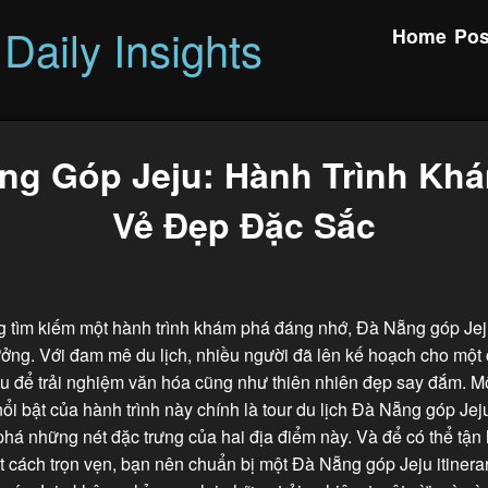
Daily Insights
Home
Pos
ng Góp Jeju: Hành Trình Kh
Vẻ Đẹp Đặc Sắc
 tìm kiếm một hành trình khám phá đáng nhớ, Đà Nẵng góp Jeju
ưởng. Với đam mê du lịch, nhiều người đã lên kế hoạch cho một
u để trải nghiệm văn hóa cũng như thiên nhiên đẹp say đắm. Mộ
i bật của hành trình này chính là tour du lịch Đà Nẵng góp Jej
há những nét đặc trưng của hai địa điểm này. Và để có thể tận
 cách trọn vẹn, bạn nên chuẩn bị một Đà Nẵng góp Jeju itinerar