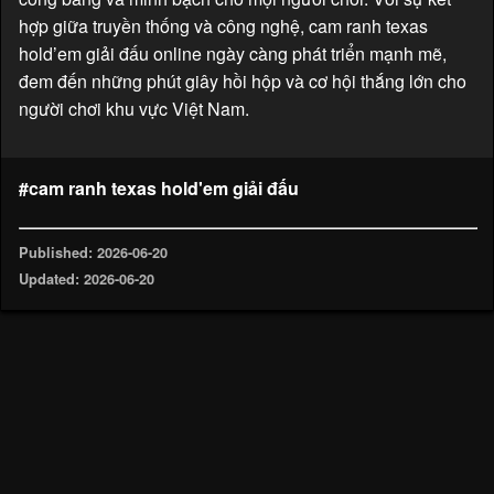
hợp giữa truyền thống và công nghệ, cam ranh texas
hold’em giải đấu online ngày càng phát triển mạnh mẽ,
đem đến những phút giây hồi hộp và cơ hội thắng lớn cho
người chơi khu vực Việt Nam.
#cam ranh texas hold'em giải đấu
Published: 2026-06-20
Updated: 2026-06-20