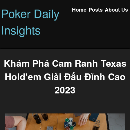
Poker Daily
Home
Posts
About Us
Insights
Khám Phá Cam Ranh Texas
Hold'em Giải Đấu Đỉnh Cao
2023