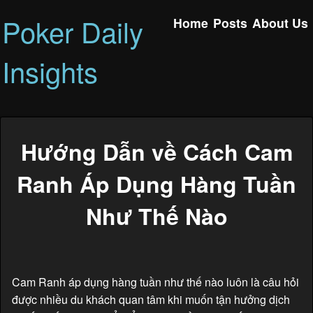
Poker Daily
Home
Posts
About Us
Insights
Hướng Dẫn về Cách Cam
Ranh Áp Dụng Hàng Tuần
Như Thế Nào
Cam Ranh áp dụng hàng tuần như thế nào luôn là câu hỏi
được nhiều du khách quan tâm khi muốn tận hưởng dịch