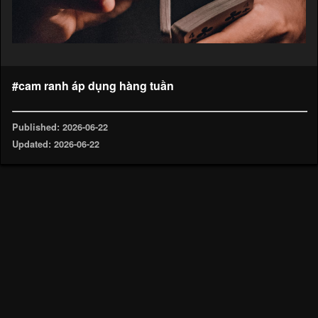
#cam ranh áp dụng hàng tuần
Published: 2026-06-22
Updated: 2026-06-22