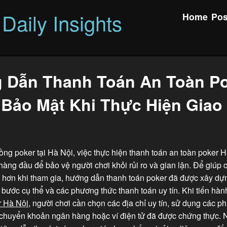
Daily Insights
Home
Pos
 Dẫn Thanh Toán An Toàn Po
 Bảo Mật Khi Thực Hiện Giao
ng poker tại Hà Nội, việc thực hiện thanh toán an toàn poker H
hàng đầu để bảo vệ người chơi khỏi rủi ro và gian lận. Để giúp
m hơn khi tham gia, hướng dẫn thanh toán poker đã được xây d
bước cụ thể và các phương thức thanh toán uy tín. Khi tiến hà
r Hà Nội
, người chơi cần chọn các địa chỉ uy tín, sử dụng các p
chuyển khoản ngân hàng hoặc ví điện tử đã được chứng thực. N