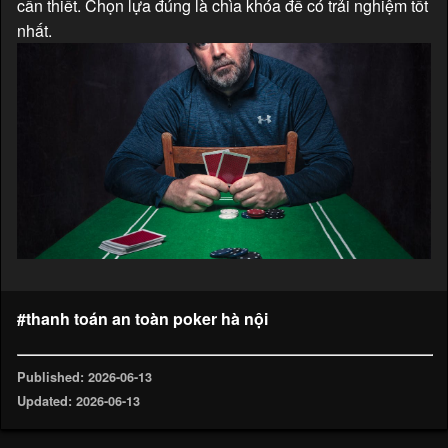
cần thiết. Chọn lựa đúng là chìa khóa để có trải nghiệm tốt
nhất.
#thanh toán an toàn poker hà nội
Published: 2026-06-13
Updated: 2026-06-13