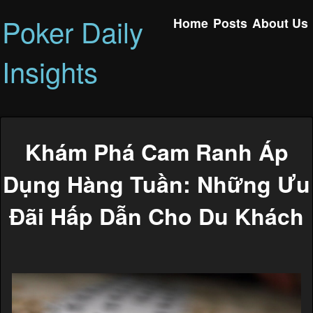
Poker Daily
Home
Posts
About Us
Insights
Khám Phá Cam Ranh Áp
Dụng Hàng Tuần: Những Ưu
Đãi Hấp Dẫn Cho Du Khách