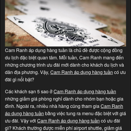
Cam Ranh áp dụng hàng tuần là chủ đề được cộng đồng
du lịch đặc biệt quan tâm. Mỗi tuần, Cam Ranh mang đến
những chương trình ưu đãi mới dành cho khách du lịch và
dân địa phương. Vậy,
Cam Ranh áp dụng hàng tuần
có ưu
đãi gì nổi bật?
Các khách sạn 5 sao ở
Cam Ranh áp dụng hàng tuần
những giảm giá phòng nghỉ dành cho nhóm bạn hoặc gia
đình. Ngoài ra, nhiều nhà hàng cũng tham gia
Cam Ranh
áp dụng hàng tuần
bằng việc tung ra menu đặc biệt với giá
ưu đãi. Vậy với
Cam Ranh áp dụng hàng tuần
có ưu đãi
gì? Khách thường được miễn phí airport shuttle, giảm giá