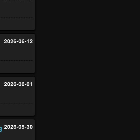
2026-06-12
2026-06-01
g
2026-05-30