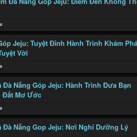
iệm Đà Nẵng Gop Jeju: Điểm Đến Không Th
ju
óp Jeju: Tuyệt Đỉnh Hành Trình Khám Ph
uyệt Vời
ju
 Đà Nẵng Góp Jeju: Hành Trình Đưa Bạn
 Đất Mơ Ước
ju
 Đà Nẵng Gop Jeju: Nơi Nghỉ Dưỡng Lý