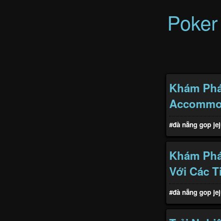
Poker 
Khám Phá
Accommod
#đà nẵng gop je
Khám Phá
Với Các T
#đà nẵng gop je