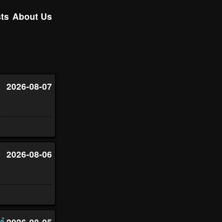
ts
About Us
2026-08-07
2026-08-06
2026-08-05