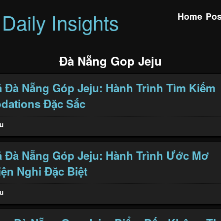
Daily Insights
Home
Pos
Đà Nẵng Gop Jeju
 Đà Nẵng Góp Jeju: Hành Trình Tìm Kiếm
ations Đặc Sắc
ju
 Đà Nẵng Góp Jeju: Hành Trình Ước Mơ
iện Nghi Đặc Biệt
ju