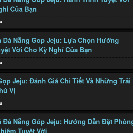
ghỉ Của Bạn
ju
 Đà Nẵng Gop Jeju: Lựa Chọn Hướng
yệt Vời Cho Kỳ Nghỉ Của Bạn
ju
ọp Jeju: Đánh Giá Chi Tiết Và Những Trải
hú Vị
ju
 Đà Nẵng Góp Jeju: Hướng Dẫn Đặt Phòn
ghiệm Tuyệt Vời