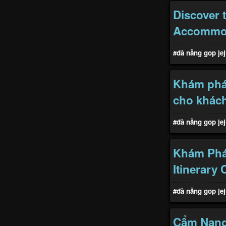
Discover 
Accommoda
#đà nẵng gop je
Khám phá 
cho khách
#đà nẵng gop je
Khám Phá
Itinerary 
#đà nẵng gop je
Cẩm Nang