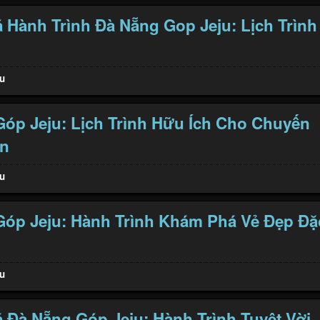
Hành Trình Đà Nẵng Gop Jeju: Lịch Trình
ju
óp Jeju: Lịch Trình Hữu Ích Cho Chuyến
ạn
ju
Góp Jeju: Hành Trình Khám Phá Vẻ Đẹp Đặ
ju
Đà Nẵng Góp Jeju: Hành Trình Tuyệt Vời