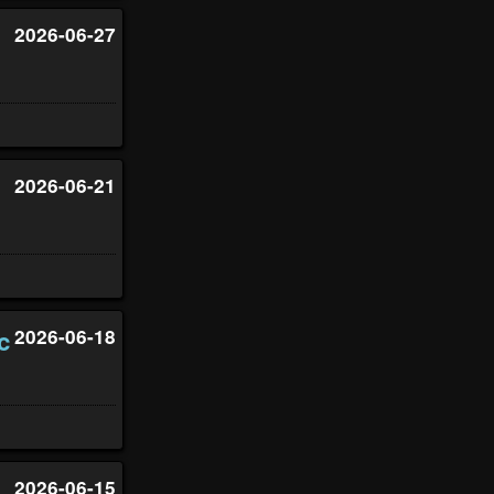
2026-06-27
2026-06-21
c
2026-06-18
2026-06-15